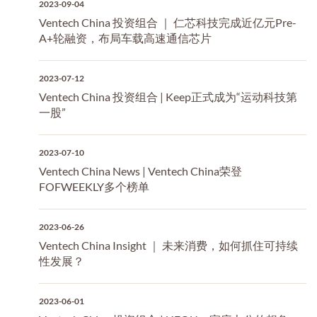
2023-09-04
Ventech China 投资组合 ｜ 仁芯科技完成近亿元Pre-
A+轮融资，布局车载高速通信芯片
2023-07-12
Ventech China 投资组合 | Keep正式成为“运动科技第
一股”
2023-07-10
Ventech China News | Ventech China荣登
FOFWEEKLY多个榜单
2023-06-26
Ventech China Insight ｜ 未来消费，如何抓住可持续
性发展？
2023-06-01