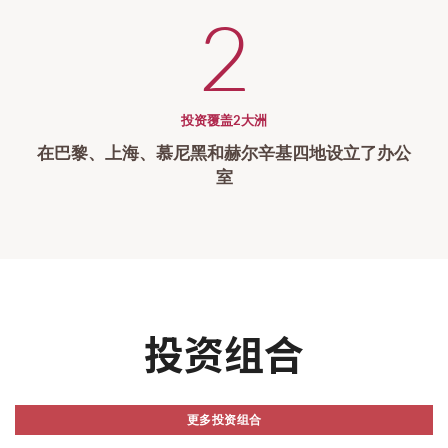
2
投资覆盖2大洲
在巴黎、上海、慕尼黑和赫尔辛基四地设立了办公
室
投资组合
更多投资组合