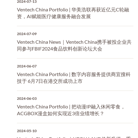
2024-07-13
Ventech China Portfolio | 华美浩联再获近亿元C轮融
资，AI赋能医疗健康服务融合发展
2024-07-09
Ventech China News｜Ventech China携手被投企业共
同参与FBIF2024食品饮料创新论坛大会
2024-06-07
Ventech China Portfolio | 数字内容服务提供商宜搜科
技于 6月7日在港交所成功上市
2024-06-03
Ventech China Portfolio | 把动漫IP融入休闲零食，
ACGBOX漫盒如何实现近3倍业绩增长？
2024-05-10