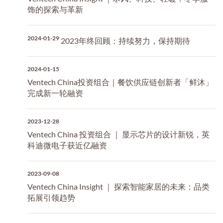
饰的探索与革新
2024-01-29
2023年终回顾：持续努力，保持期待
2024-01-15
Ventech China投资组合｜餐饮供应链创新者「鲜沐」
完成新一轮融资
2023-12-28
Ventech China 投资组合 ｜ 显示芯片的设计新锐，英
科迪微电子获近亿融资
2023-09-08
Ventech China Insight ｜ 探索智能家居的未来：品类
拓展引领趋势