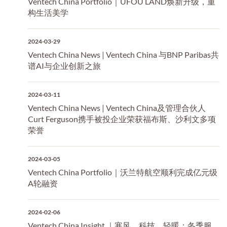
Ventech China Portfolio｜UFOU LAND焕新升级，重
构生活美学
2024-03-29
Ventech China News | Ventech China 与BNP Paribas共
谱AI与企业创新之旅
2024-03-11
Ventech China News | Ventech China及管理合伙人
Curt Ferguson携手被投企业荣获福布斯、沙利文多项
荣誉
2024-03-05
Ventech China Portfolio｜沃兰特航空顺利完成亿元级
A轮融资
2024-02-06
Ventech China Insight ｜寒风、科技、轻暖：冬季服