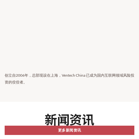
创立自2006年，总部现设在上海，Ventech China 已成为国内互联网领域风险投
资的佼佼者。
新闻资讯
更多新闻资讯