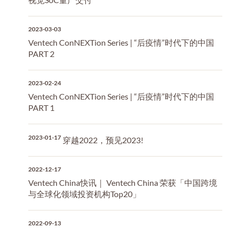
2023-03-03
Ventech ConNEXTion Series | “后疫情”时代下的中国
PART 2
2023-02-24
Ventech ConNEXTion Series | “后疫情”时代下的中国
PART 1
2023-01-17
穿越2022，预见2023!
2022-12-17
Ventech China快讯｜ Ventech China 荣获「中国跨境
与全球化领域投资机构Top20」
2022-09-13