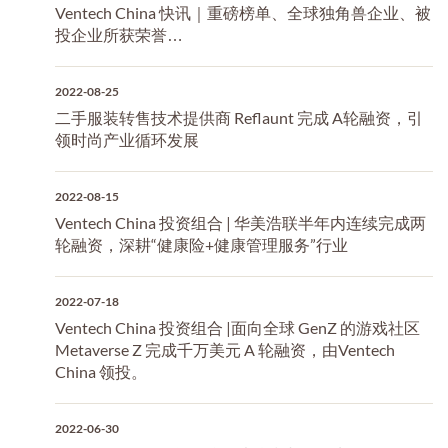
Ventech China 快讯｜重磅榜单、全球独角兽企业、被
投企业所获荣誉…
2022-08-25
二手服装转售技术提供商 Reflaunt 完成 A轮融资，引
领时尚产业循环发展
2022-08-15
Ventech China 投资组合 | 华美浩联半年内连续完成两
轮融资，深耕“健康险+健康管理服务”行业
2022-07-18
Ventech China 投资组合 |面向全球 GenZ 的游戏社区
Metaverse Z 完成千万美元 A 轮融资，由Ventech
China 领投。
2022-06-30