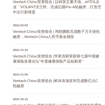
Ventech China 投资组合 | 以科技丈量天地，eVTOL企
业「VOLANT沃兰特」完成亿级Pre-A轮融资，打造空
中出行新维度
2022-03-05
Ventech China 投资组合 | 鸿鹄骥航完成数千万天使轮
融资，Ventech China人民币基金领投
2021-11-22
Ventech China 投资组合 |华美浩联荣获第七届中国健
康保险发展论坛“年度健康保险产品创新奖”
2021-11-03
Ventech China 投资组合 |鲜沐农场宣布完成数亿元C
轮融资
2021-10-12