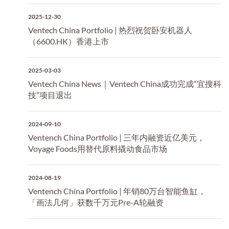
2025-12-30
Ventech China Portfolio | 热烈祝贺卧安机器人
（6600.HK）香港上市
2025-03-03
Ventech China News｜Ventech China成功完成“宜搜科
技”项目退出
2024-09-10
Ventench China Portfolio | 三年内融资近亿美元，
Voyage Foods用替代原料撬动食品市场
2024-08-19
Ventench China Portfolio | 年销80万台智能鱼缸，
「画法几何」获数千万元Pre-A轮融资