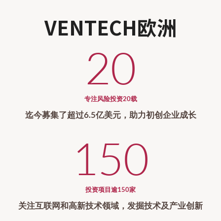
VENTECH欧洲
20
专注风险投资20载
迄今募集了超过6.5亿美元，助力初创企业成长
150
投资项目逾150家
关注互联网和高新技术领域，发掘技术及产业创新