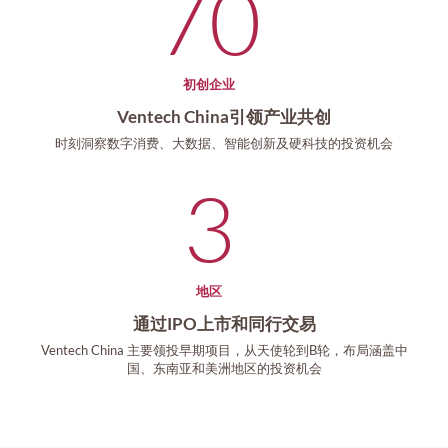
70
初创企业
Ventech China引领产业共创
时刻洞察数字消费、大数据、智能创新及硬科技的投资机会
3
地区
通过IPO上市和同行交易
Ventech China 主要领投早期项目，从天使轮到B轮，布局涵盖中
国、东南亚和美洲地区的投资机会