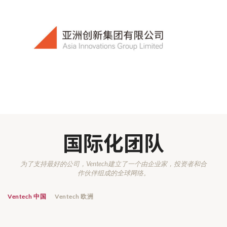
国际化团队
为了支持最好的公司，Ventech建立了一个由企业家，投资者和合
作伙伴组成的全球网络。
Ventech 中国
Ventech 欧洲